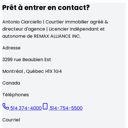
Prêt à entrer en contact?
Antonio Ciarciello | Courtier immobilier agréé &
directeur d'agence | Licencier indépendant et
autonome de REMAX ALLIANCE INC.
Adresse
3299
rue Beaubien Est
Montréal
,
Québec
H1X 1G4
Canada
Téléphones
514 374-4000
514-754-5500
Courriel