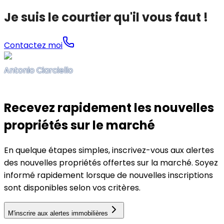
Je suis le courtier qu'il vous faut !
Contactez moi
Antonio Ciarciello
Recevez rapidement les nouvelles
propriétés sur le marché
En quelque étapes simples, inscrivez-vous aux alertes
des nouvelles propriétés offertes sur la marché. Soyez
informé rapidement lorsque de nouvelles inscriptions
sont disponibles selon vos critères.
M'inscrire aux alertes immobilières