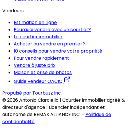
Vendeurs
Estimation en Ligne
Pourquoi vendre avec un courtier?
Le courtier immobilier
Acheter ou vendre en premier?
10 conseils pour vendre votre propriété
Pour vendre rapidement
Vendre à juste prix
Maison et prise de photos
Guide vendeur OACIQ
Propulsé par Tourbuzz Inc.
©
2026
Antonio Ciarciello | Courtier immobilier agréé &
directeur d'agence | Licencier indépendant et
autonome de REMAX ALLIANCE INC.
-
Politique de
confidentialité